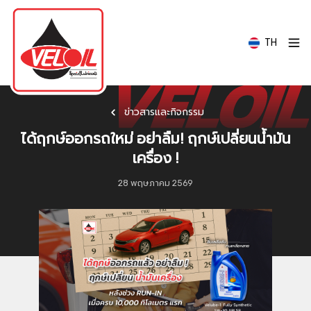
TH
ข่าวสารและกิจกรรม
ได้ฤกษ์ออกรถใหม่ อย่าลืม! ฤกษ์เปลี่ยนน้ำมัน
เครื่อง !
28 พฤษภาคม 2569