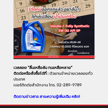
เวลลอย "ลื่นเหลือล้น ทนเหลือหลาย"
ติดต่อหรือสั่งซื้อได้ที่ :
ตัวแทนจำหน่ายเวลลอยทั่ว
ประเทศ
เบอร์ติดต่อสำนักงาน โทร. 02-289-9789
ติดตามข่าวสาร สาระความรู้เพิ่มเติม คลิก!