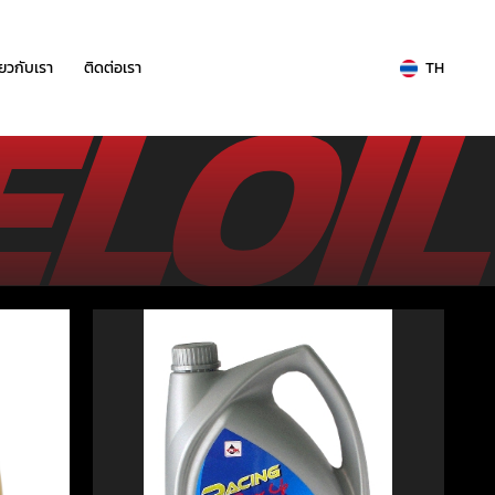
ี่ยวกับเรา
ติดต่อเรา
TH