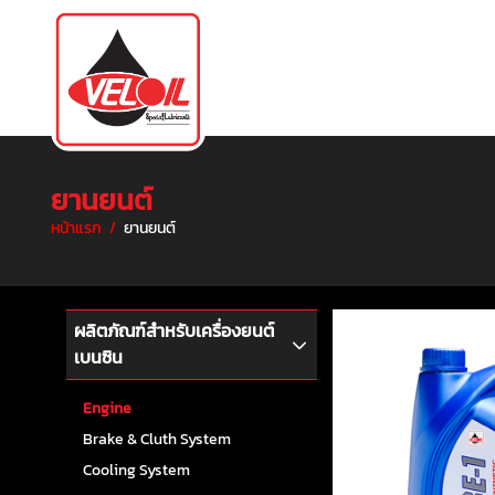
ยานยนต์
หน้าแรก
/
ยานยนต์
ผลิตภัณฑ์สำหรับเครื่องยนต์
เบนซิน
Engine
Brake & Cluth System
Cooling System