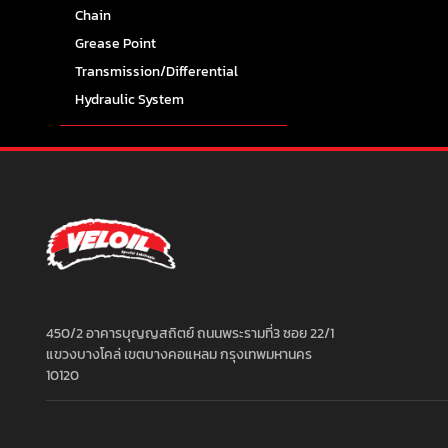
Chain
Grease Point
Transmission/Differential
Hydraulic System
450/2 อาคารบุญญสถิตย์ ถนนพระรามที่3 ซอย 22/1
แขวงบางโคล่ เขตบางคอแหลม กรุงเทพมหานคร
10120