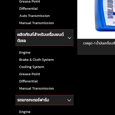
Grease Point
Differential
Auto Transmission
Manual Transmission
ผลิตภัณฑ์สำหรับเครื่องยนต์
ดีเซล
เวลลูป-1 น้ำมันเครื่อ
Engine
Brake & Cluth System
Cooling System
Grease Point
Differential
Manual Transmission
รถแทรกเตอร์ฟาร์ม
Engine