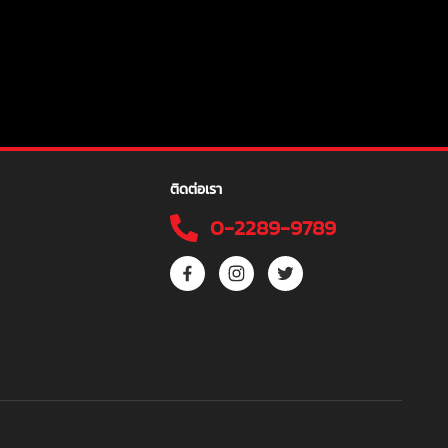
ติดต่อเรา
0-2289-9789