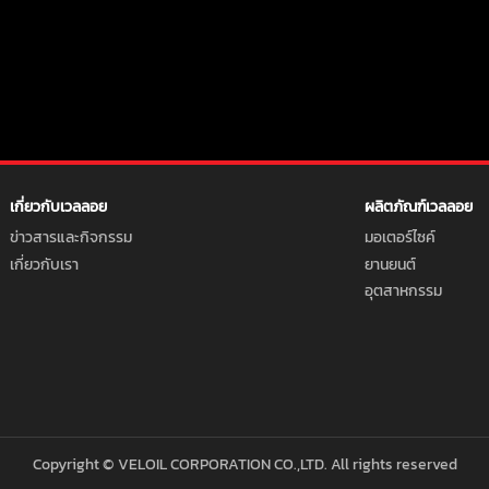
เกี่ยวกับเวลลอย
ผลิตภัณฑ์เวลลอย
ข่าวสารและกิจกรรม
มอเตอร์ไซค์
เกี่ยวกับเรา
ยานยนต์
อุตสาหกรรม
Copyright © VELOIL CORPORATION CO.,LTD. All rights reserved