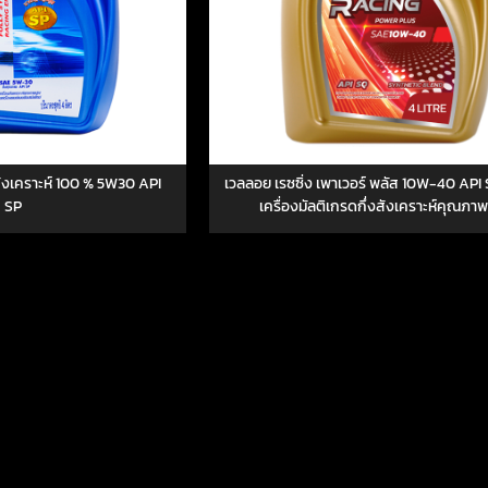
งสังเคราะห์ 100 % 5W30 API
เวลลอย เรซซิ่ง เพาเวอร์ พลัส 10W-40 API 
SP
เครื่องมัลติเกรดกึ่งสังเคราะห์คุณภาพ