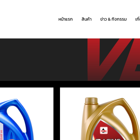
หน้าแรก
สินค้า
ข่าว & กิจกรรม
เก