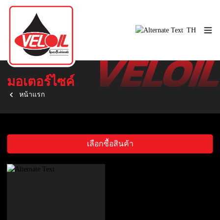
TH
มอเตอร์ไซค์
หน้าแรก
เลือกซื้อสินค้า