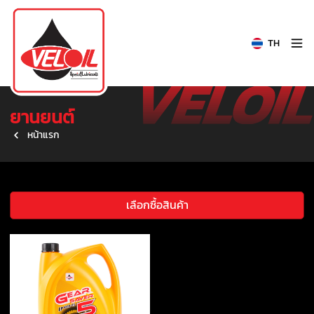
TH
ยานยนต์
หน้าแรก
เลือกซื้อสินค้า