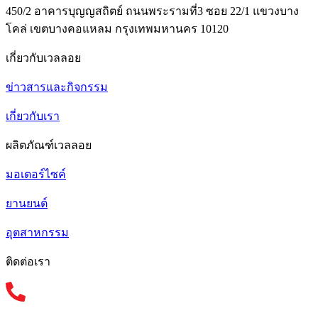
450/2 อาคารบุญญสถิตย์ ถนนพระรามที่3 ซอย 22/1 แขวงบาง
โคล่ เขตบางคอแหลม กรุงเทพมหานคร 10120
เกี่ยวกับเวลลอย
ข่าวสารและกิจกรรม
เกี่ยวกับเรา
ผลิตภัณฑ์เวลลอย
มอเตอร์ไซค์
ยานยนต์
อุตสาหกรรม
ติดต่อเรา