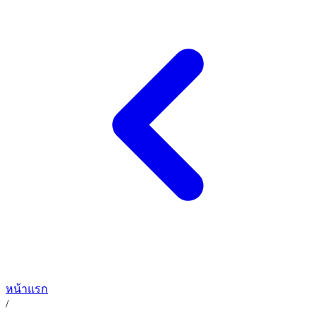
หน้าแรก
/