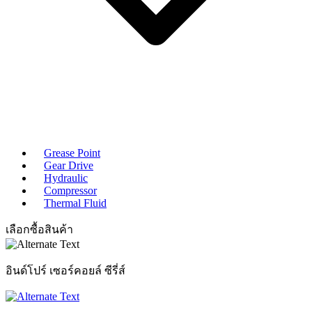
Grease Point
Gear Drive
Hydraulic
Compressor
Thermal Fluid
เลือกซื้อสินค้า
อินด์โปร์ เซอร์คอยล์ ซีรี่ส์