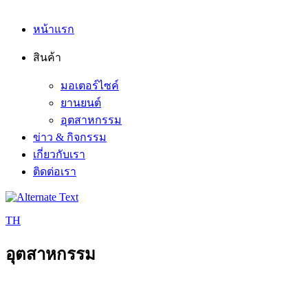
หน้าแรก
สินค้า
มอเตอร์ไซค์
ยานยนต์
อุตสาหกรรม
ข่าว & กิจกรรม
เกี่ยวกับเรา
ติดต่อเรา
TH
อุตสาหกรรม