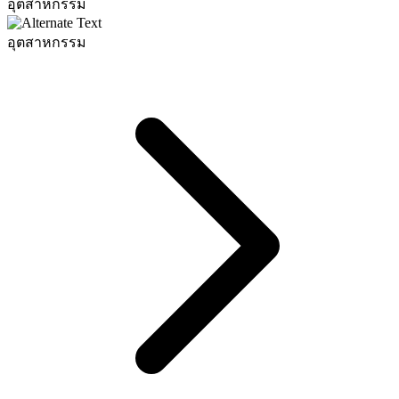
อุตสาหกรรม
อุตสาหกรรม