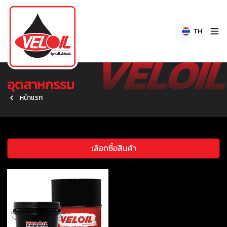
TH
อุตสาหกรรม
หน้าแรก
เลือกซื้อสินค้า